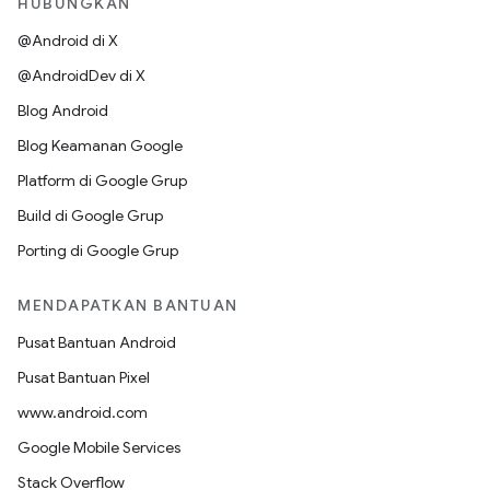
HUBUNGKAN
@Android di X
@AndroidDev di X
Blog Android
Blog Keamanan Google
Platform di Google Grup
Build di Google Grup
Porting di Google Grup
MENDAPATKAN BANTUAN
Pusat Bantuan Android
Pusat Bantuan Pixel
www.android.com
Google Mobile Services
Stack Overflow