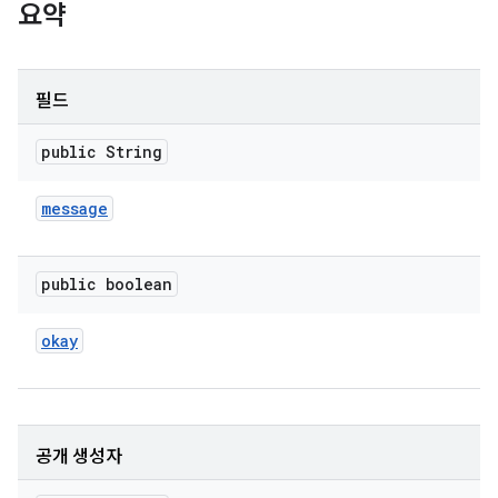
요약
필드
public String
message
public boolean
okay
공개 생성자