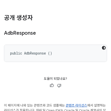
공개 생성자
Adb
Response
public AdbResponse ()
도움이 되었나요?
이 페이지에 나와 있는 콘텐츠와 코드 샘플에는
콘텐츠 라이선스
에서 설명하는
라이선스가 적용됩니다. 자바 및 OpenJDK는 Oracle 및 Oracle 계열사의 상