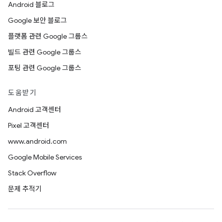
Android 블로그
Google 보안 블로그
플랫폼 관련 Google 그룹스
빌드 관련 Google 그룹스
포팅 관련 Google 그룹스
도움받기
Android 고객센터
Pixel 고객센터
www.android.com
Google Mobile Services
Stack Overflow
문제 추적기