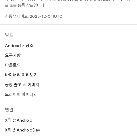
표 또는 등록 상표입니다.
최종 업데이트: 2025-12-04(UTC)
빌드
Android 저장소
요구사항
다운로드
바이너리 미리보기
공장 출고 시 이미지
드라이버 바이너리
연결
X의 @Android
X의 @AndroidDev