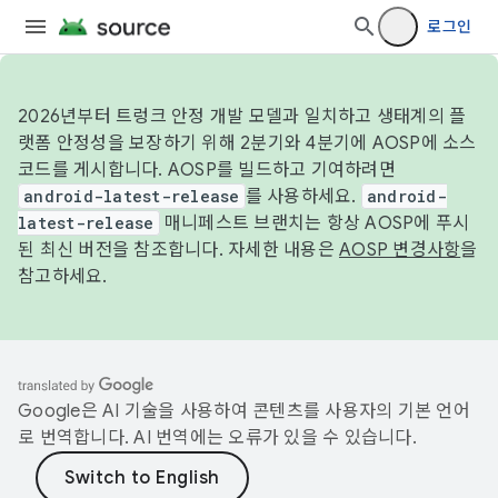
로그인
2026년부터 트렁크 안정 개발 모델과 일치하고 생태계의 플
랫폼 안정성을 보장하기 위해 2분기와 4분기에 AOSP에 소스
코드를 게시합니다. AOSP를 빌드하고 기여하려면
android-latest-release
를 사용하세요.
android-
latest-release
매니페스트 브랜치는 항상 AOSP에 푸시
된 최신 버전을 참조합니다. 자세한 내용은
AOSP 변경사항
을
참고하세요.
Google은 AI 기술을 사용하여 콘텐츠를 사용자의 기본 언어
로 번역합니다. AI 번역에는 오류가 있을 수 있습니다.