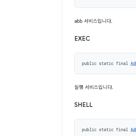
abb 서비스입니다.
EXEC
public static final 
Ad
실행 서비스입니다.
SHELL
public static final 
Ad