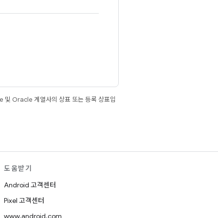
e 및 Oracle 계열사의 상표 또는 등록 상표입
도움받기
Android 고객센터
Pixel 고객센터
www.android.com