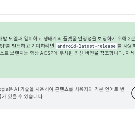
 개발 모델과 일치하고 생태계의 플랫폼 안정성을 보장하기 위해 2분
OSP를 빌드하고 기여하려면
android-latest-release
를 사용
트 브랜치는 항상 AOSP에 푸시된 최신 버전을 참조합니다. 자
ogle은 AI 기술을 사용하여 콘텐츠를 사용자의 기본 언어로 번
류가 있을 수 있습니다.