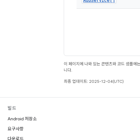
Adb
Service[]
이 페이지에 나와 있는 콘텐츠와 코드 샘플에
니다.
최종 업데이트: 2025-12-04(UTC)
빌드
Android 저장소
요구사항
다운로드