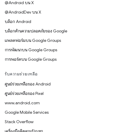
@Android บน X
@AndroidDev บน X
บล็อก Android
บล็อกด้านความปลอดภัยของ Google
แพลตฟอร์มบน Google Groups
การพัฒนาบน Google Groups
การพอร์ตบน Google Groups
รับความช่วยเหลือ
ศูนย์ช่วยเหลือของ Android
ศูนย์ช่วยเหลือของ Pixel
www.android.com
Google Mobile Services
Stack Overflow
เครื่องมือติดตามปัญหา