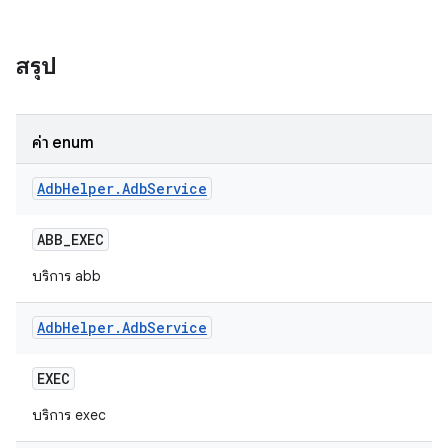
สรุป
ค่า enum
Adb
Helper
.
Adb
Service
ABB
_
EXEC
บริการ abb
Adb
Helper
.
Adb
Service
EXEC
บริการ exec