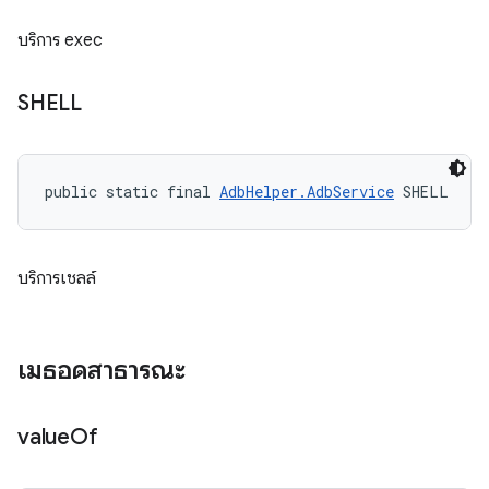
บริการ exec
SHELL
public static final 
AdbHelper.AdbService
 SHELL
บริการเชลล์
เมธอดสาธารณะ
value
Of