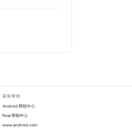
。
获取帮助
Android 帮助中心
Pixel 帮助中心
www.android.com