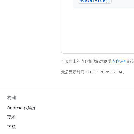
Adb
Service[]
本页面上的内容和代码示例受
内容许可
部分
最后更新时间 (UTC)：2025-12-04。
构建
Android 代码库
要求
下载