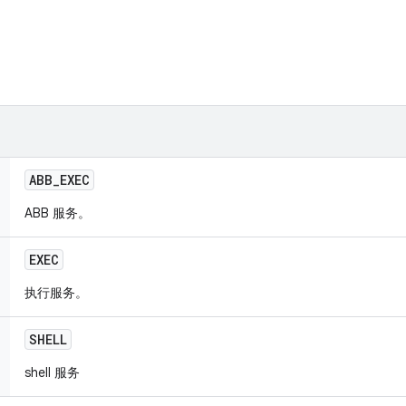
ABB
_
EXEC
ABB 服务。
EXEC
执行服务。
SHELL
shell 服务