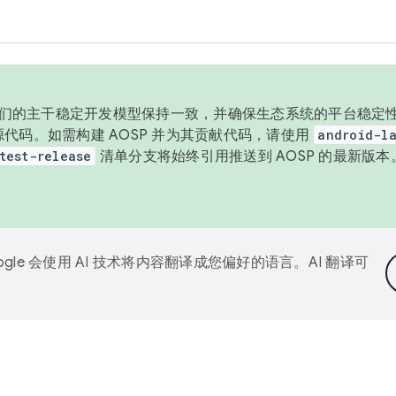
与我们的主干稳定开发模型保持一致，并确保生态系统的平台稳定性
发布源代码。如需构建 AOSP 并为其贡献代码，请使用
android-la
test-release
清单分支将始终引用推送到 AOSP 的最新版
ogle 会使用 AI 技术将内容翻译成您偏好的语言。AI 翻译可