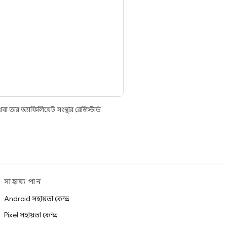
তার অ্যাফিলিয়েট সংস্থার রেজিস্টার্ড
সাহায্য পান
Android সহায়তা কেন্দ্র
Pixel সহায়তা কেন্দ্র