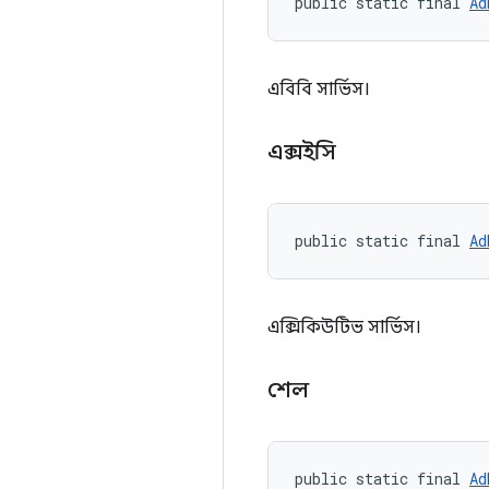
public static final 
Ad
এবিবি সার্ভিস।
এক্সইসি
public static final 
Ad
এক্সিকিউটিভ সার্ভিস।
শেল
public static final 
Ad