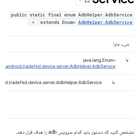
public static final enum AdbHelper.AdbService
>
extends Enum<
AdbHelper.AdbService
شیء جاوا
java.lang.Enum<
↳
om.android.tradefed.device.server.AdbHelper.AdbService
oid.tradefed.device.server.AdbHelper.AdbService
↳
مشخص کنید که دستور باید کدام سرویس adb را هدف قرار دهد.