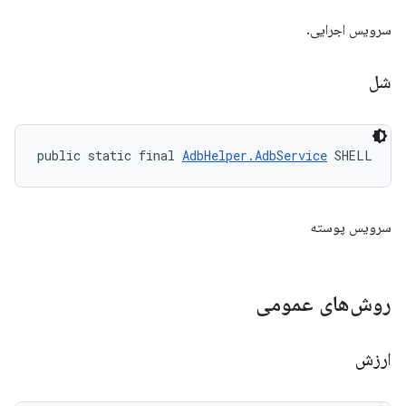
سرویس اجرایی.
شل
public static final 
AdbHelper.AdbService
 SHELL
سرویس پوسته
روش‌های عمومی
ارزش