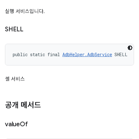
실행 서비스입니다.
SHELL
public static final 
AdbHelper.AdbService
 SHELL
셸 서비스
공개 메서드
value
Of