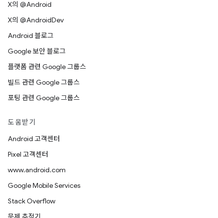
X의 @Android
X의 @AndroidDev
Android 블로그
Google 보안 블로그
플랫폼 관련 Google 그룹스
빌드 관련 Google 그룹스
포팅 관련 Google 그룹스
도움받기
Android 고객센터
Pixel 고객센터
www.android.com
Google Mobile Services
Stack Overflow
문제 추적기