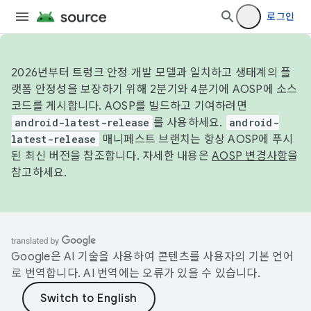
로그인
2026년부터 트렁크 안정 개발 모델과 일치하고 생태계의 플
랫폼 안정성을 보장하기 위해 2분기와 4분기에 AOSP에 소스
코드를 게시합니다. AOSP를 빌드하고 기여하려면
android-latest-release
를 사용하세요.
android-
latest-release
매니페스트 브랜치는 항상 AOSP에 푸시
된 최신 버전을 참조합니다. 자세한 내용은
AOSP 변경사항
을
참고하세요.
Google은 AI 기술을 사용하여 콘텐츠를 사용자의 기본 언어
로 번역합니다. AI 번역에는 오류가 있을 수 있습니다.