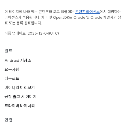
이 페이지에 나와 있는 콘텐츠와 코드 샘플에는
콘텐츠 라이선스
에서 설명하는
라이선스가 적용됩니다. 자바 및 OpenJDK는 Oracle 및 Oracle 계열사의 상
표 또는 등록 상표입니다.
최종 업데이트: 2025-12-04(UTC)
빌드
Android 저장소
요구사항
다운로드
바이너리 미리보기
공장 출고 시 이미지
드라이버 바이너리
연결