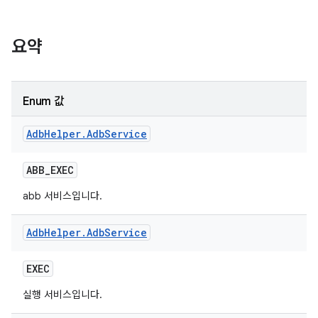
요약
Enum 값
Adb
Helper
.
Adb
Service
ABB
_
EXEC
abb 서비스입니다.
Adb
Helper
.
Adb
Service
EXEC
실행 서비스입니다.