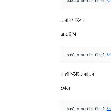
public static final 
Ad
এবিবি সার্ভিস।
এক্সইসি
public static final 
Ad
এক্সিকিউটিভ সার্ভিস।
শেল
public static final 
Ad