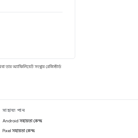
তার অ্যাফিলিয়েট সংস্থার রেজিস্টার্ড
সাহায্য পান
Android সহায়তা কেন্দ্র
Pixel সহায়তা কেন্দ্র