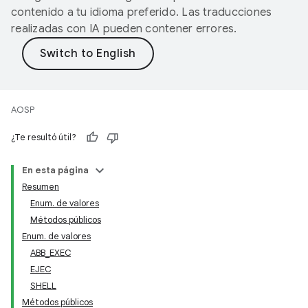
contenido a tu idioma preferido. Las traducciones
realizadas con IA pueden contener errores.
AOSP
¿Te resultó útil?
En esta página
Resumen
Enum. de valores
Métodos públicos
Enum. de valores
ABB_EXEC
EJEC
SHELL
Métodos públicos