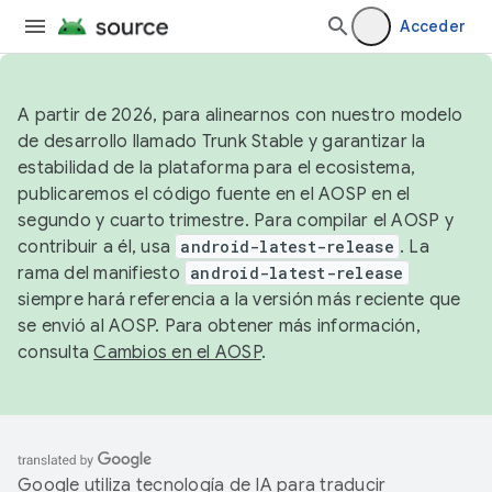
Acceder
A partir de 2026, para alinearnos con nuestro modelo
de desarrollo llamado Trunk Stable y garantizar la
estabilidad de la plataforma para el ecosistema,
publicaremos el código fuente en el AOSP en el
segundo y cuarto trimestre. Para compilar el AOSP y
contribuir a él, usa
android-latest-release
. La
rama del manifiesto
android-latest-release
siempre hará referencia a la versión más reciente que
se envió al AOSP. Para obtener más información,
consulta
Cambios en el AOSP
.
Google utiliza tecnología de IA para traducir