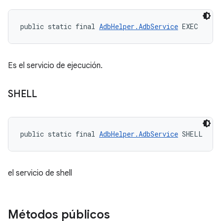
public static final 
AdbHelper.AdbService
 EXEC
Es el servicio de ejecución.
SHELL
public static final 
AdbHelper.AdbService
 SHELL
el servicio de shell
Métodos públicos