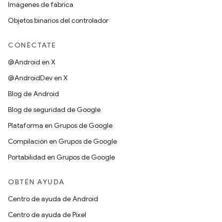
Imágenes de fábrica
Objetos binarios del controlador
CONÉCTATE
@Android en X
@AndroidDev en X
Blog de Android
Blog de seguridad de Google
Plataforma en Grupos de Google
Compilación en Grupos de Google
Portabilidad en Grupos de Google
OBTÉN AYUDA
Centro de ayuda de Android
Centro de ayuda de Pixel