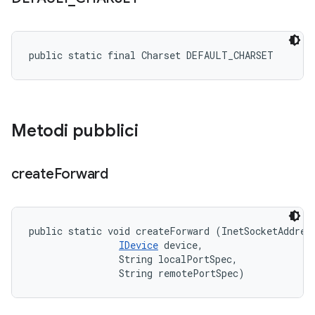
public static final Charset DEFAULT_CHARSET
Metodi pubblici
create
Forward
public static void createForward (InetSocketAddress
IDevice
 device, 

                String localPortSpec, 

                String remotePortSpec)