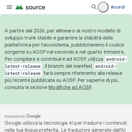
Accedi
A partire dal 2026, per allinearci al nostro modello di
sviluppo trunk stabile e garantire la stabilità della
piattaforma per l'ecosistema, pubblicheremo il codice
sorgente su AOSP nel secondo e nel quarto trimestre.
Per compilare e contribuire ad AOSP, utilizza
android-
latest-release
. Il branch del manifest
android-
latest-release
farà sempre riferimento alla release
più recente pubblicata su AOSP. Per saperne di più,
consulta la sezione
Modifiche ad AOSP
.
Google utilizza la tecnologia AI per tradurre i contenuti
nella tua lingua preferita. Le traduzioni generate dall'AI