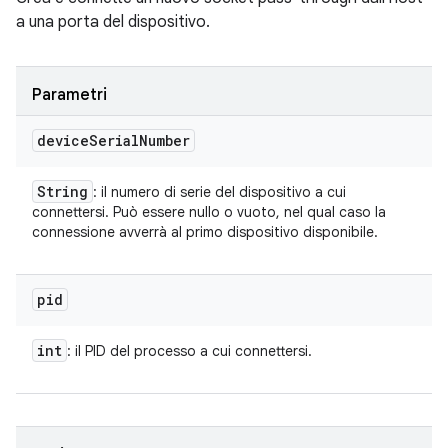
a una porta del dispositivo.
Parametri
device
Serial
Number
String
: il numero di serie del dispositivo a cui
connettersi. Può essere nullo o vuoto, nel qual caso la
connessione avverrà al primo dispositivo disponibile.
pid
int
: il PID del processo a cui connettersi.