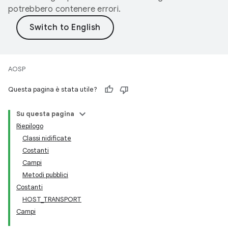
potrebbero contenere errori.
AOSP
Questa pagina è stata utile?
Su questa pagina
Riepilogo
Classi nidificate
Costanti
Campi
Metodi pubblici
Costanti
HOST_TRANSPORT
Campi