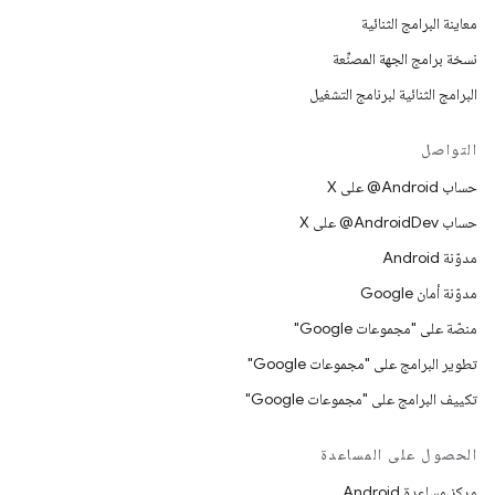
معاينة البرامج الثنائية
نسخة برامج الجهة المصنِّعة
البرامج الثنائية لبرنامج التشغيل
التواصل
حساب ‎@Android على X
حساب ‎@AndroidDev على X
مدوّنة Android
مدوّنة أمان Google
منصّة على "مجموعات Google"
تطوير البرامج على "مجموعات Google"
تكييف البرامج على "مجموعات Google"
الحصول على المساعدة
مركز مساعدة Android