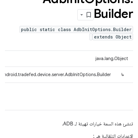
Builder
public static class AdbInitOptions.Builder
extends Object
java.lang.Object
android.tradefed.device.server.AdbInitOptions.Builder
↳
تنشئ هذه السمة خيارات تهيئة لـ ADB.
الإعدادات التلقائية هي: