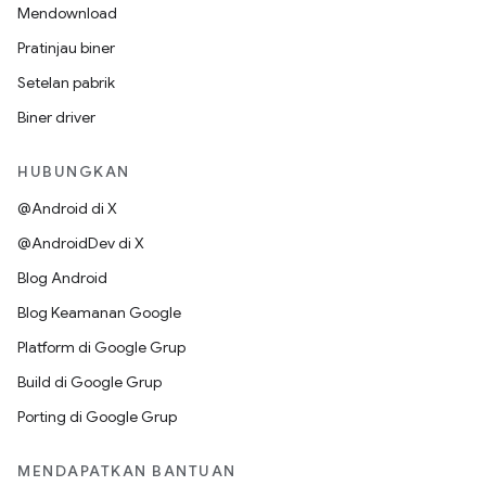
Mendownload
Pratinjau biner
Setelan pabrik
Biner driver
HUBUNGKAN
@Android di X
@AndroidDev di X
Blog Android
Blog Keamanan Google
Platform di Google Grup
Build di Google Grup
Porting di Google Grup
MENDAPATKAN BANTUAN