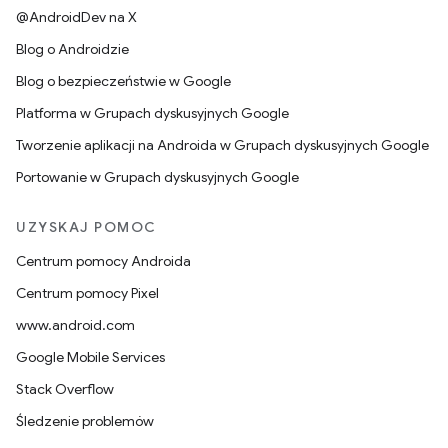
@AndroidDev na X
Blog o Androidzie
Blog o bezpieczeństwie w Google
Platforma w Grupach dyskusyjnych Google
Tworzenie aplikacji na Androida w Grupach dyskusyjnych Google
Portowanie w Grupach dyskusyjnych Google
UZYSKAJ POMOC
Centrum pomocy Androida
Centrum pomocy Pixel
www.android.com
Google Mobile Services
Stack Overflow
Śledzenie problemów