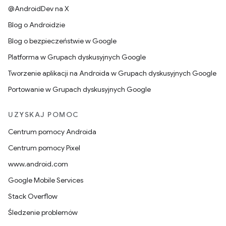
@AndroidDev na X
Blog o Androidzie
Blog o bezpieczeństwie w Google
Platforma w Grupach dyskusyjnych Google
Tworzenie aplikacji na Androida w Grupach dyskusyjnych Google
Portowanie w Grupach dyskusyjnych Google
UZYSKAJ POMOC
Centrum pomocy Androida
Centrum pomocy Pixel
www.android.com
Google Mobile Services
Stack Overflow
Śledzenie problemów