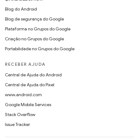
Blog do Android
Blog de segurança do Google
Plataforma no Grupos do Google
Criação no Grupos do Google
Portabilidade no Grupos do Google
RECEBER AJUDA
Central de Ajuda do Android
Central de Ajuda do Pixel
www.android.com
Google Mobile Services
Stack Overflow
Issue Tracker