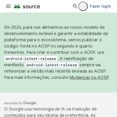
Fazer login
Em 2026, para nos alinharmos ao nosso modelo de
desenvolvimento estável e garantir a estabilidade da
plataforma para o ecossistema, vamos publicar o
código-fonte no AOSP no segundo e quarto
trimestres. Para criar e contribuir com o AOSP, use
android-latest-release
. A ramificação de
manifesto
android-latest-release
sempre vai
referenciar a versão mais recente enviada ao AOSP.
Para mais informações, consulte
Mudanças no AOSP
.
O Google usa tecnologia de IA na tradução de
conteúdos para seu idioma de preferência. As