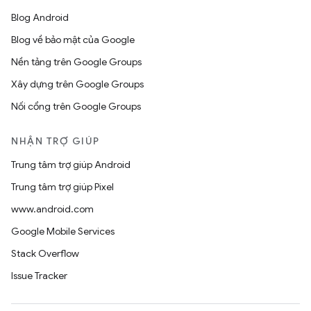
Blog Android
Blog về bảo mật của Google
Nền tảng trên Google Groups
Xây dựng trên Google Groups
Nối cổng trên Google Groups
NHẬN TRỢ GIÚP
Trung tâm trợ giúp Android
Trung tâm trợ giúp Pixel
www.android.com
Google Mobile Services
Stack Overflow
Issue Tracker