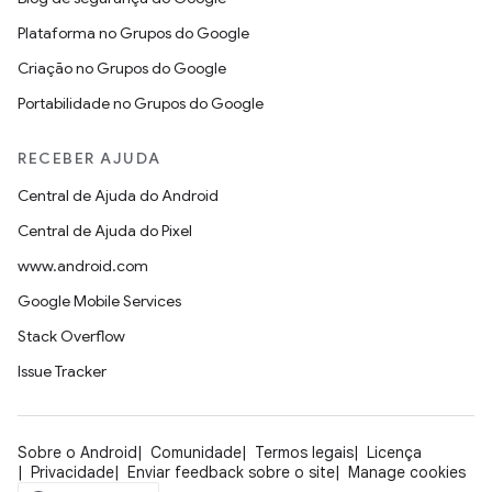
Plataforma no Grupos do Google
Criação no Grupos do Google
Portabilidade no Grupos do Google
RECEBER AJUDA
Central de Ajuda do Android
Central de Ajuda do Pixel
www.android.com
Google Mobile Services
Stack Overflow
Issue Tracker
Sobre o Android
Comunidade
Termos legais
Licença
Privacidade
Enviar feedback sobre o site
Manage cookies