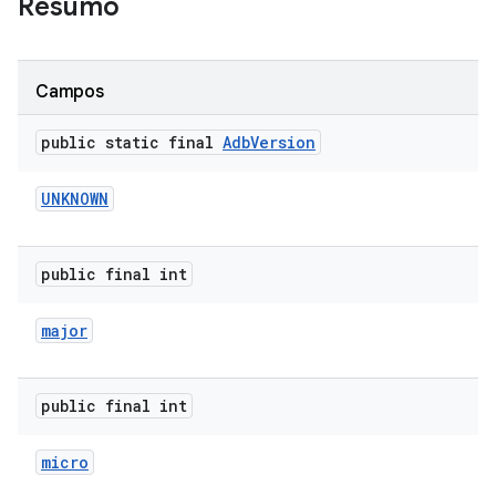
Resumo
Campos
public static final
Adb
Version
UNKNOWN
public final int
major
public final int
micro