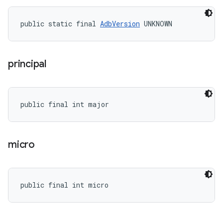
public static final 
AdbVersion
 UNKNOWN
principal
public final int major
micro
public final int micro