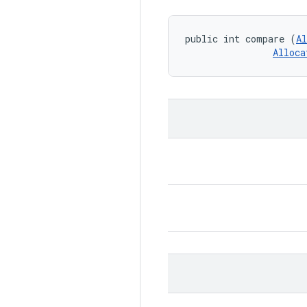
public int compare (
Al
Alloca