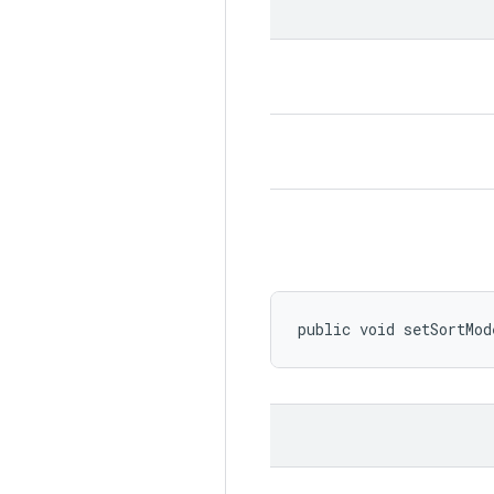
public void setSortMod