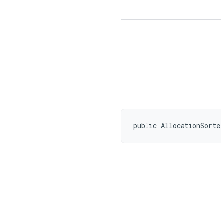
public AllocationSorte