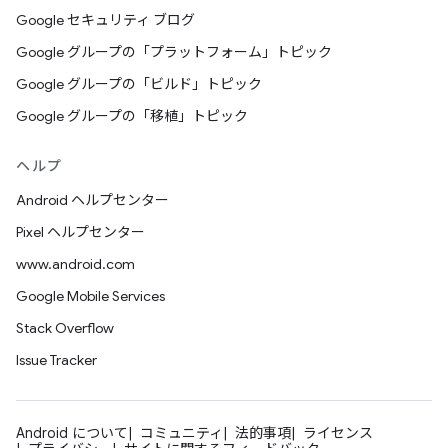
Google セキュリティ ブログ
Google グループの「プラットフォーム」トピック
Google グループの「ビルド」トピック
Google グループの「移植」トピック
ヘルプ
Android ヘルプセンター
Pixel ヘルプセンター
www.android.com
Google Mobile Services
Stack Overflow
Issue Tracker
Android について
コミュニティ
法的事項
ライセンス