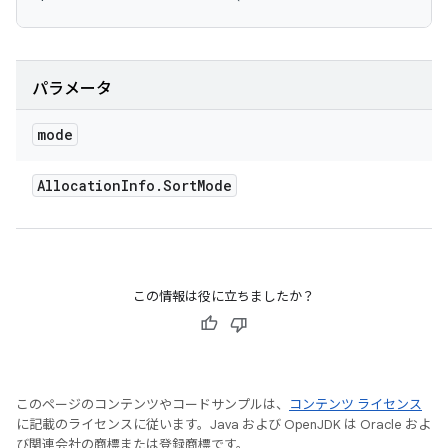
パラメータ
mode
Allocation
Info
.
Sort
Mode
この情報は役に立ちましたか？
このページのコンテンツやコードサンプルは、
コンテンツ ライセンス
に記載のライセンスに従います。Java および OpenJDK は Oracle およ
び関連会社の商標または登録商標です。