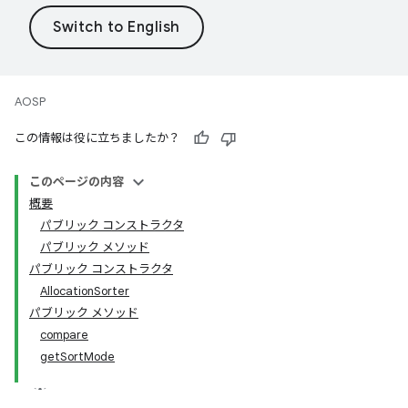
AOSP
この情報は役に立ちましたか？
このページの内容
概要
パブリック コンストラクタ
パブリック メソッド
パブリック コンストラクタ
AllocationSorter
パブリック メソッド
compare
getSortMode