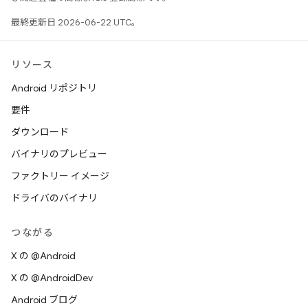
最終更新日 2026-06-22 UTC。
リソース
Android リポジトリ
要件
ダウンロード
バイナリのプレビュー
ファクトリー イメージ
ドライバのバイナリ
つながる
X の @Android
X の @AndroidDev
Android ブログ