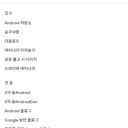
빌드
Android 저장소
요구사항
다운로드
바이너리 미리보기
공장 출고 시 이미지
드라이버 바이너리
연결
X의 @Android
X의 @AndroidDev
Android 블로그
Google 보안 블로그