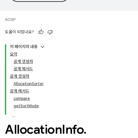
AOSP
도움이 되었나요?
이 페이지의 내용
요약
공개 생성자
공개 메서드
공개 생성자
AllocationSorter
공개 메서드
compare
getSortMode
Allocation
Info
.