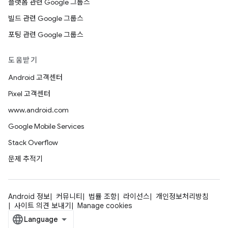
플랫폼 관련 Google 그룹스
빌드 관련 Google 그룹스
포팅 관련 Google 그룹스
도움받기
Android 고객센터
Pixel 고객센터
www.android.com
Google Mobile Services
Stack Overflow
문제 추적기
Android 정보
커뮤니티
법률 조항
라이선스
개인정보처리방침
사이트 의견 보내기
Manage cookies