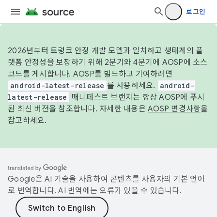
로그인
2026년부터 트렁크 안정 개발 모델과 일치하고 생태계의 플
랫폼 안정성을 보장하기 위해 2분기와 4분기에 AOSP에 소스
코드를 게시합니다. AOSP를 빌드하고 기여하려면
android-latest-release
를 사용하세요.
android-
latest-release
매니페스트 브랜치는 항상 AOSP에 푸시
된 최신 버전을 참조합니다. 자세한 내용은
AOSP 변경사항
을
참고하세요.
Google은 AI 기술을 사용하여 콘텐츠를 사용자의 기본 언어
로 번역합니다. AI 번역에는 오류가 있을 수 있습니다.