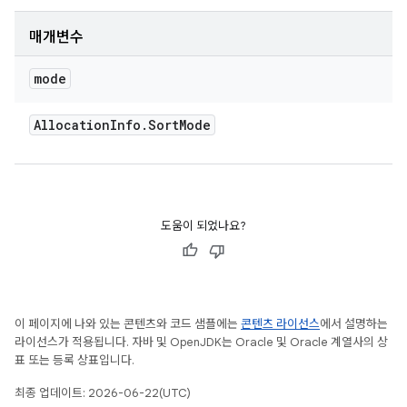
매개변수
mode
Allocation
Info
.
Sort
Mode
도움이 되었나요?
이 페이지에 나와 있는 콘텐츠와 코드 샘플에는
콘텐츠 라이선스
에서 설명하는
라이선스가 적용됩니다. 자바 및 OpenJDK는 Oracle 및 Oracle 계열사의 상
표 또는 등록 상표입니다.
최종 업데이트: 2026-06-22(UTC)