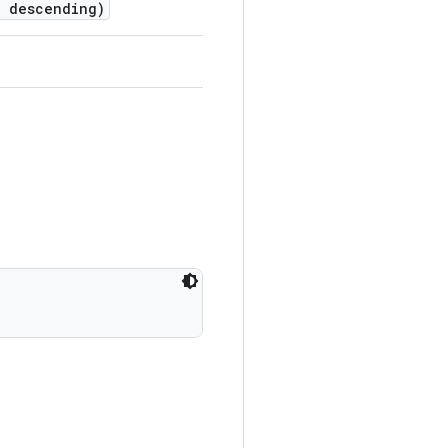
 descending)