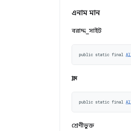
এনাম মান
বরাদ্দ
_
সাইট
public static final 
Al
ক্লাস
public static final 
Al
শ্রেণীভুক্ত