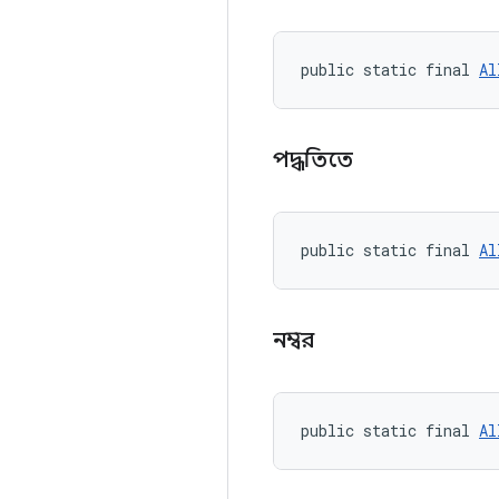
public static final 
Al
পদ্ধতিতে
public static final 
Al
নম্বর
public static final 
Al