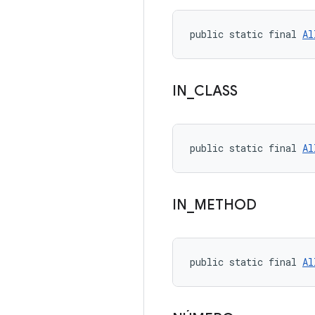
public static final 
Al
IN
_
CLASS
public static final 
Al
IN
_
METHOD
public static final 
Al