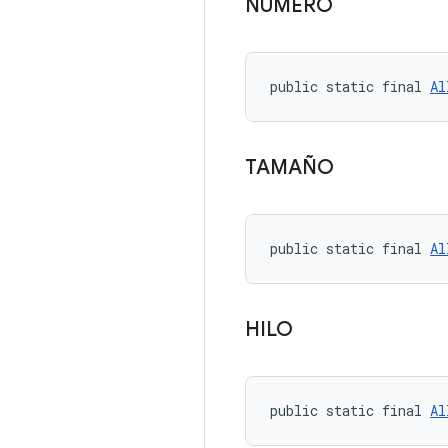
NÚMERO
public static final 
Al
TAMAÑO
public static final 
Al
HILO
public static final 
Al