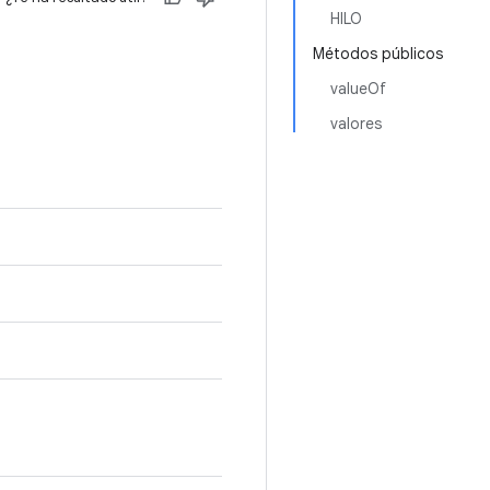
HILO
Métodos públicos
valueOf
valores