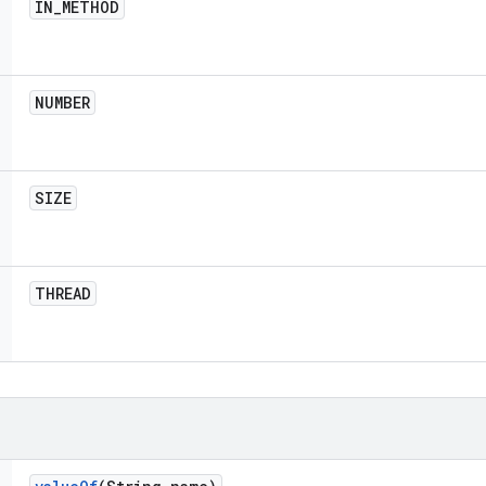
IN
_
METHOD
NUMBER
SIZE
THREAD