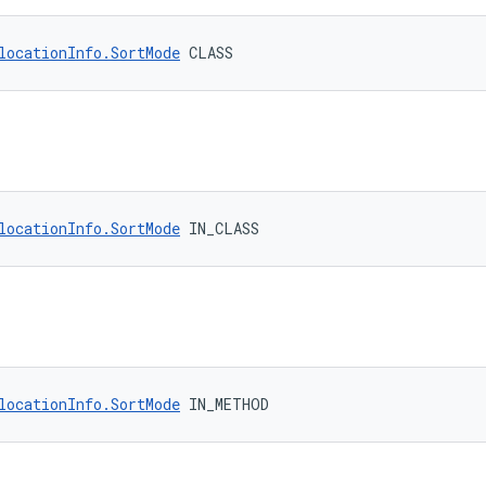
locationInfo.SortMode
 CLASS
locationInfo.SortMode
 IN_CLASS
locationInfo.SortMode
 IN_METHOD