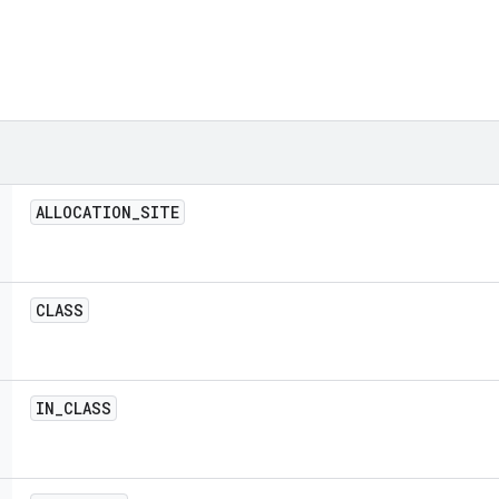
ALLOCATION
_
SITE
CLASS
IN
_
CLASS