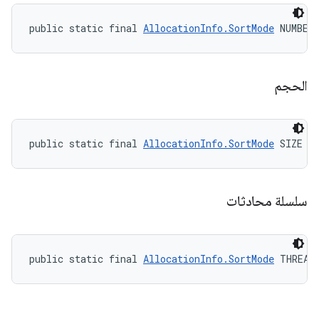
public static final 
AllocationInfo.SortMode
 NUMBER
الحجم
public static final 
AllocationInfo.SortMode
 SIZE
سلسلة محادثات
public static final 
AllocationInfo.SortMode
 THREAD