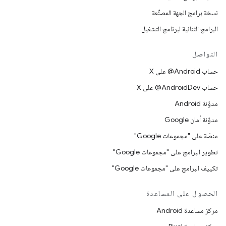
نسخة برامج الجهة المصنِّعة
البرامج الثنائية لبرنامج التشغيل
التواصل
حساب ‎@Android على X
حساب ‎@AndroidDev على X
مدوّنة Android
مدوّنة أمان Google
منصّة على "مجموعات Google"
تطوير البرامج على "مجموعات Google"
تكييف البرامج على "مجموعات Google"
الحصول على المساعدة
مركز مساعدة Android