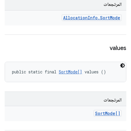
المرتجعات
Allocation
Info
.
Sort
Mode
values
public static final 
SortMode[]
 values ()
المرتجعات
Sort
Mode[]