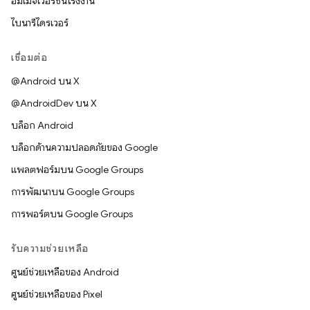
อิมเมจเวอร์ชันโรงงาน
ไบนารีไดรเวอร์
เชื่อมต่อ
@Android บน X
@AndroidDev บน X
บล็อก Android
บล็อกด้านความปลอดภัยของ Google
แพลตฟอร์มบน Google Groups
การพัฒนาบน Google Groups
การพอร์ตบน Google Groups
รับความช่วยเหลือ
ศูนย์ช่วยเหลือของ Android
ศูนย์ช่วยเหลือของ Pixel