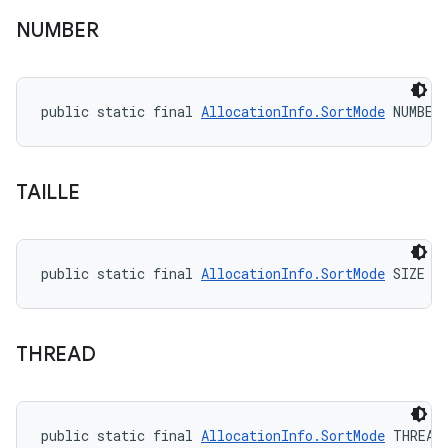
NUMBER
public static final 
AllocationInfo.SortMode
 NUMBER
TAILLE
public static final 
AllocationInfo.SortMode
 SIZE
THREAD
public static final 
AllocationInfo.SortMode
 THREAD