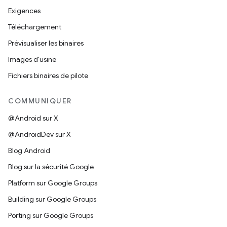
Exigences
Téléchargement
Prévisualiser les binaires
Images d'usine
Fichiers binaires de pilote
COMMUNIQUER
@Android sur X
@AndroidDev sur X
Blog Android
Blog sur la sécurité Google
Platform sur Google Groups
Building sur Google Groups
Porting sur Google Groups