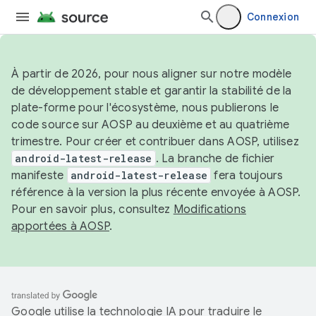
Connexion
À partir de 2026, pour nous aligner sur notre modèle
de développement stable et garantir la stabilité de la
plate-forme pour l'écosystème, nous publierons le
code source sur AOSP au deuxième et au quatrième
trimestre. Pour créer et contribuer dans AOSP, utilisez
android-latest-release
. La branche de fichier
manifeste
android-latest-release
fera toujours
référence à la version la plus récente envoyée à AOSP.
Pour en savoir plus, consultez
Modifications
apportées à AOSP
.
Google utilise la technologie IA pour traduire le