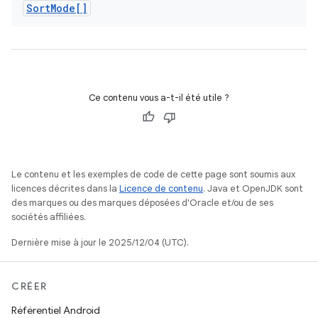
Sort
Mode[]
Ce contenu vous a-t-il été utile ?
Le contenu et les exemples de code de cette page sont soumis aux
licences décrites dans la
Licence de contenu
. Java et OpenJDK sont
des marques ou des marques déposées d'Oracle et/ou de ses
sociétés affiliées.
Dernière mise à jour le 2025/12/04 (UTC).
CRÉER
Référentiel Android