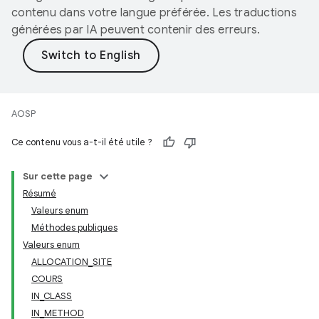
contenu dans votre langue préférée. Les traductions
générées par IA peuvent contenir des erreurs.
AOSP
Ce contenu vous a-t-il été utile ?
Sur cette page
Résumé
Valeurs enum
Méthodes publiques
Valeurs enum
ALLOCATION_SITE
COURS
IN_CLASS
IN_METHOD