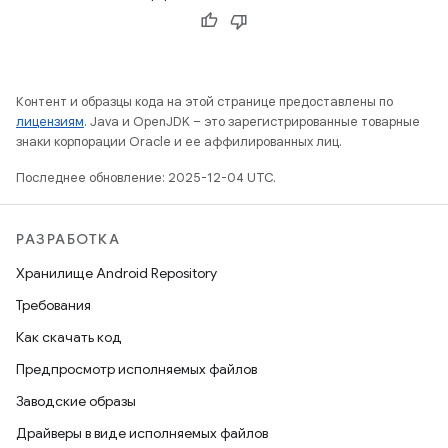
Контент и образцы кода на этой странице предоставлены по
лицензиям
. Java и OpenJDK – это зарегистрированные товарные
знаки корпорации Oracle и ее аффилированных лиц.
Последнее обновление: 2025-12-04 UTC.
РАЗРАБОТКА
Хранилище Android Repository
Требования
Как скачать код
Предпросмотр исполняемых файлов
Заводские образы
Драйверы в виде исполняемых файлов