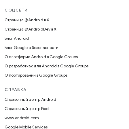
СОЦСЕТИ
Страница @Android в X
Страница @AndroidDev в X
Блог Android
Блог Google о безопасности
О платформе Android в Google Groups
О разработках для Android в Google Groups
О портировании в Google Groups
СПРАВКА
Справочный центр Android
Справочный центр Pixel
www.android.com
Google Mobile Services