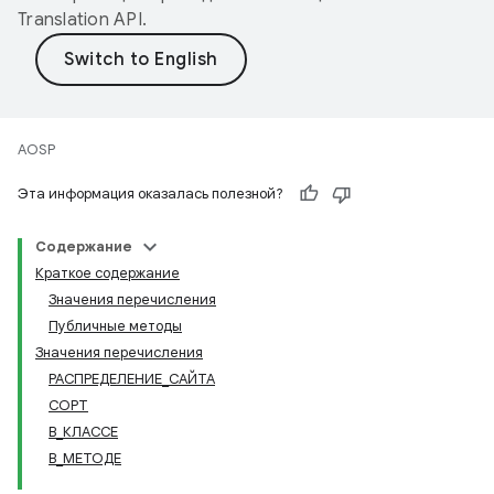
Translation API
.
AOSP
Эта информация оказалась полезной?
Содержание
Краткое содержание
Значения перечисления
Публичные методы
Значения перечисления
РАСПРЕДЕЛЕНИЕ_САЙТА
СОРТ
В_КЛАССЕ
В_МЕТОДЕ