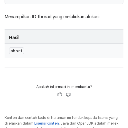
Menampilkan ID thread yang melakukan alokasi.
Hasil
short
Apakah informasi ini membantu?
Konten dan contoh kode di halaman ini tunduk kepada lisensi yang
dijelaskan dalam
Lisensi Konten
. Java dan OpenJDK adalah merek