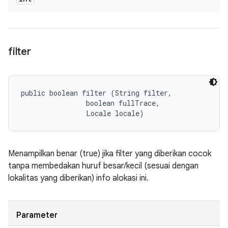
filter
public boolean filter (String filter, 

                boolean fullTrace, 

                Locale locale)
Menampilkan benar (true) jika filter yang diberikan cocok
tanpa membedakan huruf besar/kecil (sesuai dengan
lokalitas yang diberikan) info alokasi ini.
Parameter