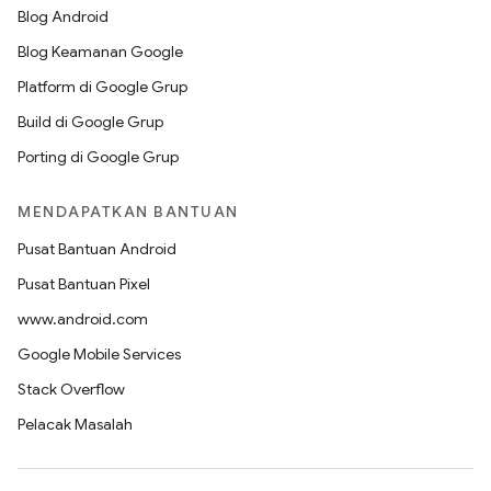
Blog Android
Blog Keamanan Google
Platform di Google Grup
Build di Google Grup
Porting di Google Grup
MENDAPATKAN BANTUAN
Pusat Bantuan Android
Pusat Bantuan Pixel
www.android.com
Google Mobile Services
Stack Overflow
Pelacak Masalah