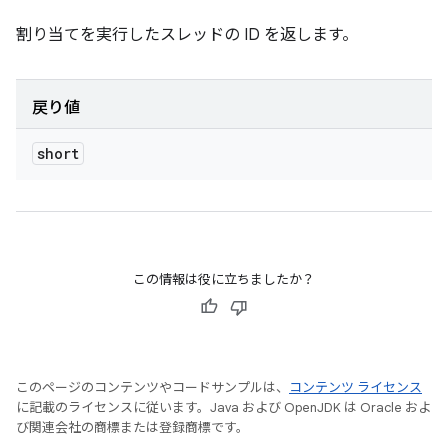
割り当てを実行したスレッドの ID を返します。
戻り値
short
この情報は役に立ちましたか？
このページのコンテンツやコードサンプルは、
コンテンツ ライセンス
に記載のライセンスに従います。Java および OpenJDK は Oracle およ
び関連会社の商標または登録商標です。