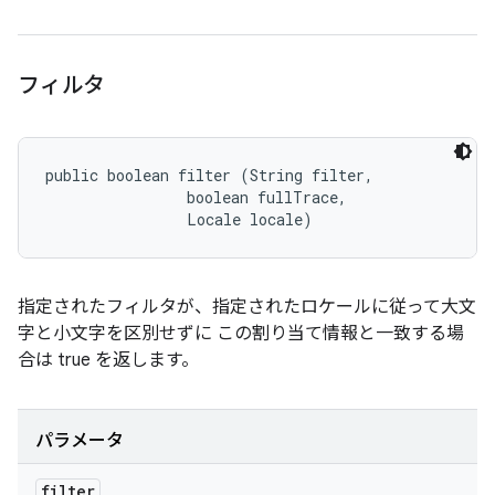
フィルタ
public boolean filter (String filter, 

                boolean fullTrace, 

                Locale locale)
指定されたフィルタが、指定されたロケールに従って大文
字と小文字を区別せずに この割り当て情報と一致する場
合は true を返します。
パラメータ
filter