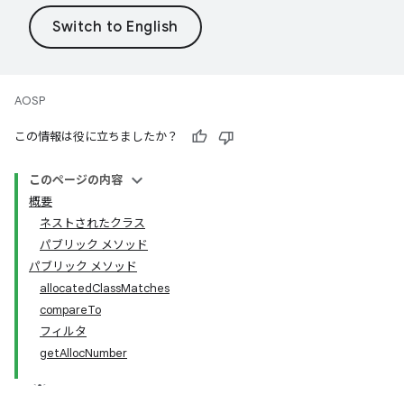
AOSP
この情報は役に立ちましたか？
このページの内容
概要
ネストされたクラス
パブリック メソッド
パブリック メソッド
allocatedClassMatches
compareTo
フィルタ
getAllocNumber