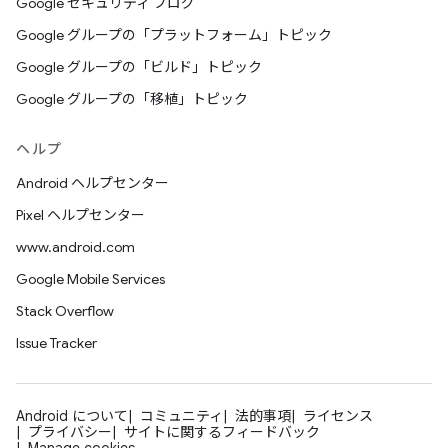
Google セキュリティ ブログ
Google グループの「プラットフォーム」トピック
Google グループの「ビルド」トピック
Google グループの「移植」トピック
ヘルプ
Android ヘルプセンター
Pixel ヘルプセンター
www.android.com
Google Mobile Services
Stack Overflow
Issue Tracker
Android について
コミュニティ
法的事項
ライセンス
プライバシー
サイトに関するフィードバック