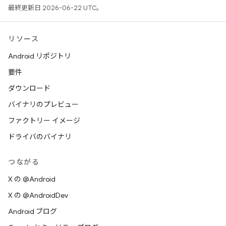
最終更新日 2026-06-22 UTC。
リソース
Android リポジトリ
要件
ダウンロード
バイナリのプレビュー
ファクトリー イメージ
ドライバのバイナリ
つながる
X の @Android
X の @AndroidDev
Android ブログ