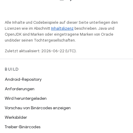
Alle Inhalte und Codebeispiele auf dieser Seite unterliegen den
Lizenzen wie im Abschnitt
Inhaltslizenz
beschrieben. Java und
OpenJDK sind Marken oder eingetragene Marken von Oracle
und/oder seinen Tochtergesellschaften.
Zuletzt aktualisiert: 2026-06-22 (UTC).
BUILD
Android-Repository
Anforderungen
Wird heruntergeladen
Vorschau von Binärcodes anzeigen
Werksbilder
Treiber-Binärcodes