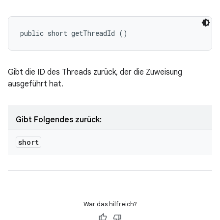
public short getThreadId ()
Gibt die ID des Threads zurück, der die Zuweisung
ausgeführt hat.
Gibt Folgendes zurück:
short
War das hilfreich?