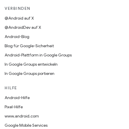
VERBINDEN
@Android auf X
@AndroidDev auf X
Android-Blog
Blog für Google-Sicherheit
Android-Plattform in Google Groups
In Google Groups entwickeln
In Google Groups portieren
HILFE
Android-Hilfe
Pixel-Hilfe
www.android.com
Google Mobile Services