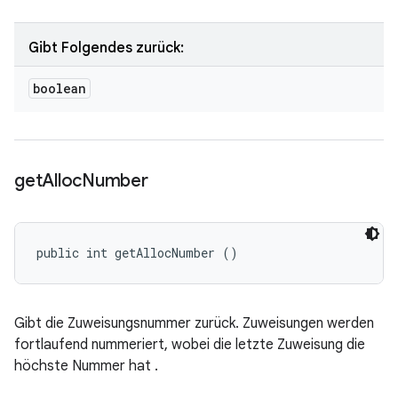
Gibt Folgendes zurück:
boolean
get
Alloc
Number
public int getAllocNumber ()
Gibt die Zuweisungsnummer zurück. Zuweisungen werden
fortlaufend nummeriert, wobei die letzte Zuweisung die
höchste Nummer hat .