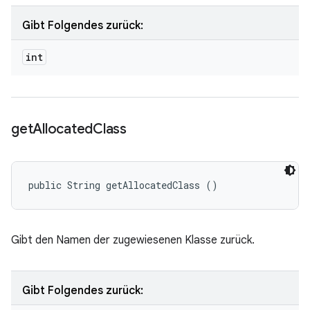
Gibt Folgendes zurück:
int
get
Allocated
Class
public String getAllocatedClass ()
Gibt den Namen der zugewiesenen Klasse zurück.
Gibt Folgendes zurück: