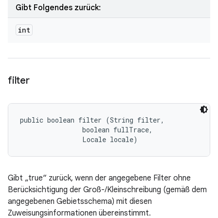
Gibt Folgendes zurück:
int
filter
public boolean filter (String filter, 

                boolean fullTrace, 

                Locale locale)
Gibt „true“ zurück, wenn der angegebene Filter ohne
Berücksichtigung der Groß-/Kleinschreibung (gemäß dem
angegebenen Gebietsschema) mit diesen
Zuweisungsinformationen übereinstimmt.