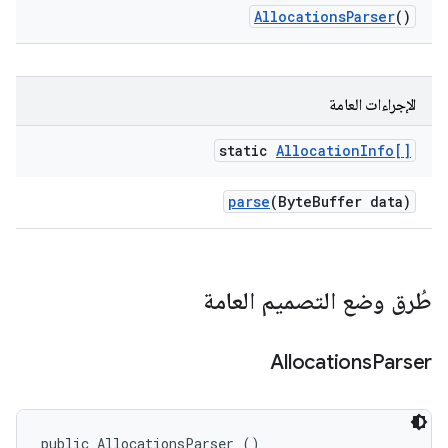
Allocations
Parser
()
الإجراءات العامة
static
Allocation
Info[]
parse
(Byte
Buffer data)
طُرق وضع التصميم العامة
Allocations
Parser
public AllocationsParser ()