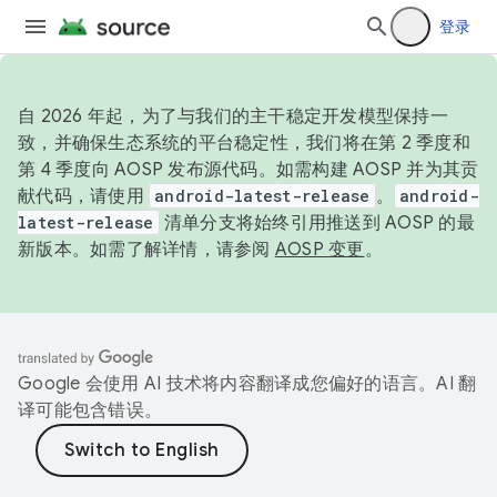
登录
自 2026 年起，为了与我们的主干稳定开发模型保持一
致，并确保生态系统的平台稳定性，我们将在第 2 季度和
第 4 季度向 AOSP 发布源代码。如需构建 AOSP 并为其贡
献代码，请使用
android-latest-release
。
android-
latest-release
清单分支将始终引用推送到 AOSP 的最
新版本。如需了解详情，请参阅
AOSP 变更
。
Google 会使用 AI 技术将内容翻译成您偏好的语言。AI 翻
译可能包含错误。