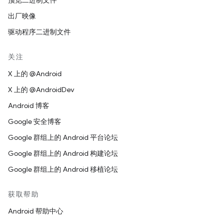
预览二进制文件
出厂映像
驱动程序二进制文件
关注
X 上的 @Android
X 上的 @AndroidDev
Android 博客
Google 安全博客
Google 群组上的 Android 平台论坛
Google 群组上的 Android 构建论坛
Google 群组上的 Android 移植论坛
获取帮助
Android 帮助中心