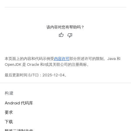
该内容对您有帮助吗？
本页面上的内容和代码示例受
内容许可
部分所述许可的限制。Java 和
OpenJDK 是 Oracle 和/或其关联公司的注册商标。
最后更新时间 (UTC)：2025-12-04。
构建
Android 代码库
要求
下载