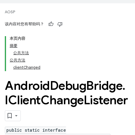
AOSP
该内容对您有帮助吗？
本页内容
摘要
公共方法
公共方法
clientChanged
Android
Debug
Bridge
.
IClient
Change
Listener
public static interface