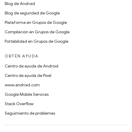
Blog de Android
Blog de seguridad de Google
Plataforma en Grupos de Google
Compilación en Grupos de Google
Portabilidad en Grupos de Google
OBTÉN AYUDA
Centro de ayuda de Android
Centro de ayuda de Pixel
www.android.com
Google Mobile Services
Stack Overflow
Seguimiento de problemas