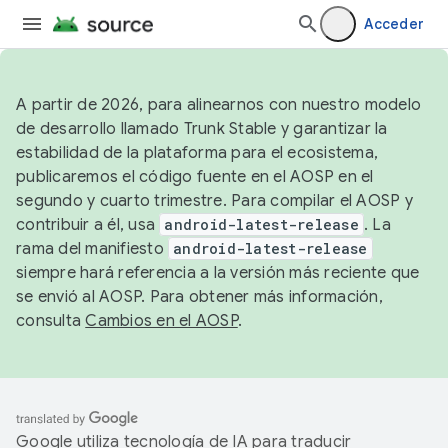
Acceder
A partir de 2026, para alinearnos con nuestro modelo
de desarrollo llamado Trunk Stable y garantizar la
estabilidad de la plataforma para el ecosistema,
publicaremos el código fuente en el AOSP en el
segundo y cuarto trimestre. Para compilar el AOSP y
contribuir a él, usa
android-latest-release
. La
rama del manifiesto
android-latest-release
siempre hará referencia a la versión más reciente que
se envió al AOSP. Para obtener más información,
consulta
Cambios en el AOSP
.
Google utiliza tecnología de IA para traducir