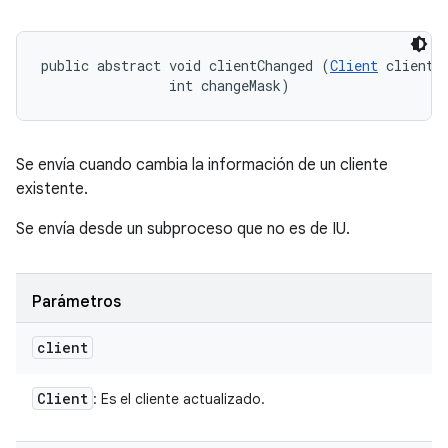
public abstract void clientChanged (
Client
 client, 
                int changeMask)
Se envía cuando cambia la información de un cliente
existente.
Se envía desde un subproceso que no es de IU.
Parámetros
client
Client
: Es el cliente actualizado.