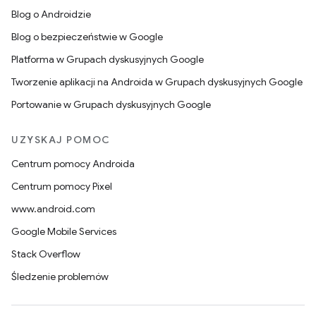
Blog o Androidzie
Blog o bezpieczeństwie w Google
Platforma w Grupach dyskusyjnych Google
Tworzenie aplikacji na Androida w Grupach dyskusyjnych Google
Portowanie w Grupach dyskusyjnych Google
UZYSKAJ POMOC
Centrum pomocy Androida
Centrum pomocy Pixel
www.android.com
Google Mobile Services
Stack Overflow
Śledzenie problemów