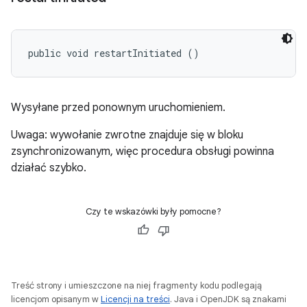
public void restartInitiated ()
Wysyłane przed ponownym uruchomieniem.
Uwaga: wywołanie zwrotne znajduje się w bloku
zsynchronizowanym, więc procedura obsługi powinna
działać szybko.
Czy te wskazówki były pomocne?
Treść strony i umieszczone na niej fragmenty kodu podlegają
licencjom opisanym w
Licencji na treści
. Java i OpenJDK są znakami