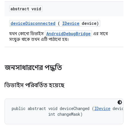
abstract void
device
Disconnected
(
IDevice
device)
AndroidDebugBridge
যখন কোনো ডিভাইস
এর সাথে
সংযুক্ত থাকে তখন এটি পাঠানো হয়।
জনসাধারণের পদ্ধতি
ডিভাইস পরিবর্তিত হয়েছে
public abstract void deviceChanged (
IDevice
 device,
                int changeMask)