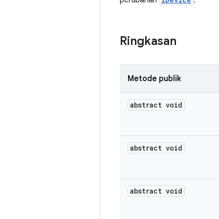
perubahan
.
Ringkasan
Metode publik
abstract void
abstract void
abstract void