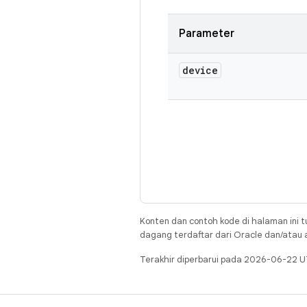
Parameter
device
Konten dan contoh kode di halaman ini t
dagang terdaftar dari Oracle dan/atau af
Terakhir diperbarui pada 2026-06-22 U