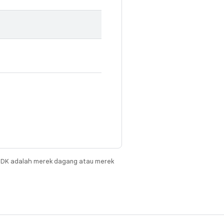
JDK adalah merek dagang atau merek