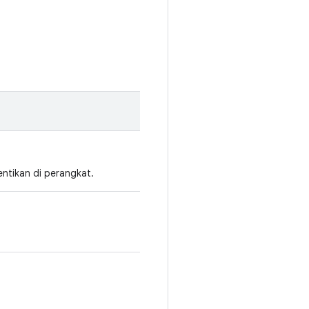
entikan di perangkat.