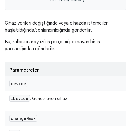
Cihaz verileri değiştiğinde veya cihazda istemciler
başlatıldığında/sonlandırıldığında gönderilir.
Bu, kullanıcı arayüzü iş parçacığı olmayan bir iş
parçacığından gönderilir.
Parametreler
device
IDevice
: Güncellenen cihaz.
change
Mask