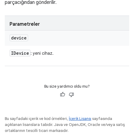
parçacığından gönderilir.
Parametreler
device
IDevice
: yeni cihaz.
Bu size yardımcı oldu mu?
Bu sayfadaki içerik ve kod örnekleri,
İçerik Lisansı
sayfasında
açıklanan lisanslara tabidir. Java ve OpenJDK, Oracle ve/veya satış
ortaklarının tescilli ticari markasıdır.