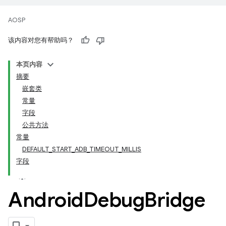
AOSP
该内容对您有帮助吗？
本页内容
摘要
嵌套类
常量
字段
公共方法
常量
DEFAULT_START_ADB_TIMEOUT_MILLIS
字段
Android
Debug
Bridge