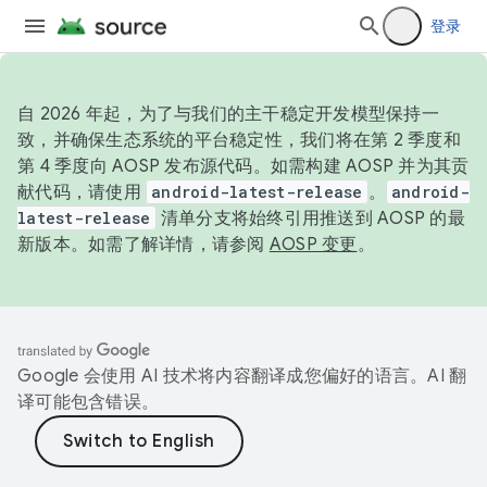
登录
自 2026 年起，为了与我们的主干稳定开发模型保持一
致，并确保生态系统的平台稳定性，我们将在第 2 季度和
第 4 季度向 AOSP 发布源代码。如需构建 AOSP 并为其贡
献代码，请使用
android-latest-release
。
android-
latest-release
清单分支将始终引用推送到 AOSP 的最
新版本。如需了解详情，请参阅
AOSP 变更
。
Google 会使用 AI 技术将内容翻译成您偏好的语言。AI 翻
译可能包含错误。