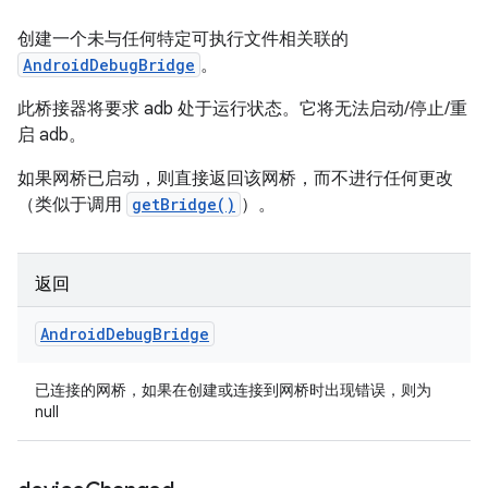
创建一个未与任何特定可执行文件相关联的
AndroidDebugBridge
。
此桥接器将要求 adb 处于运行状态。它将无法启动/停止/重
启 adb。
如果网桥已启动，则直接返回该网桥，而不进行任何更改
（类似于调用
getBridge()
）。
返回
Android
Debug
Bridge
已连接的网桥，如果在创建或连接到网桥时出现错误，则为
null