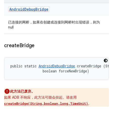
Android
Debug
Bridge
已连接的网桥，如果在创建或连接到网桥时出现错误，则为
null
create
Bridge
public static 
AndroidDebugBridge
 createBridge (Stri
                boolean forceNewBridge)
此方法已废弃。
如果 ADB 不响应，此方法可能会挂起。请改用
。
createBridge(String,boolean,long,TimeUnit)