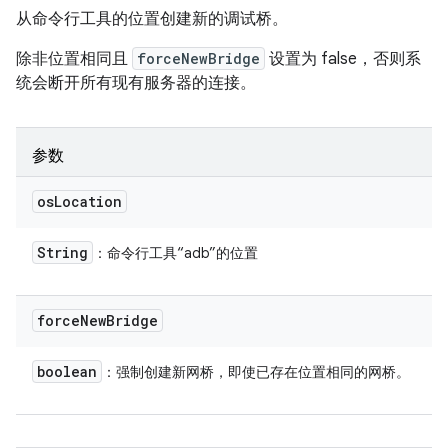
从命令行工具的位置创建新的调试桥。
除非位置相同且
forceNewBridge
设置为 false，否则系
统会断开所有现有服务器的连接。
参数
os
Location
String
：命令行工具“adb”的位置
force
New
Bridge
boolean
：强制创建新网桥，即使已存在位置相同的网桥。