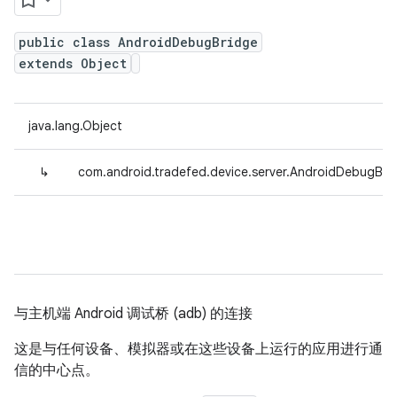
public class AndroidDebugBridge
extends Object
java.lang.Object
↳
com.android.tradefed.device.server.AndroidDebugBri
与主机端 Android 调试桥 (adb) 的连接
这是与任何设备、模拟器或在这些设备上运行的应用进行通
信的中心点。