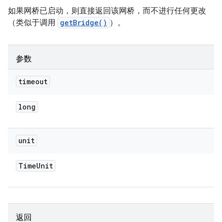
如果网桥已启动，则直接返回该网桥，而不进行任何更改
（类似于调用
getBridge()
）。
参数
timeout
long
unit
Time
Unit
返回