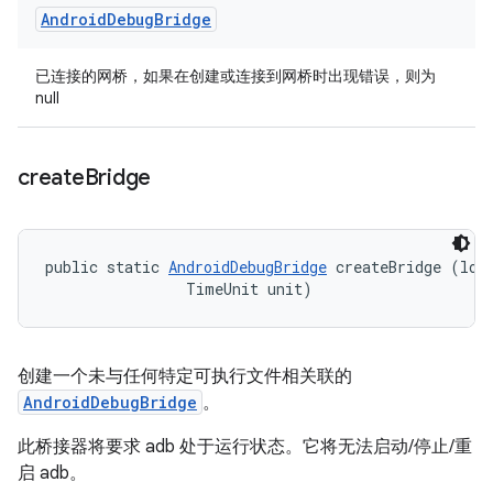
Android
Debug
Bridge
已连接的网桥，如果在创建或连接到网桥时出现错误，则为
null
create
Bridge
public static 
AndroidDebugBridge
 createBridge (long
                TimeUnit unit)
创建一个未与任何特定可执行文件相关联的
AndroidDebugBridge
。
此桥接器将要求 adb 处于运行状态。它将无法启动/停止/重
启 adb。