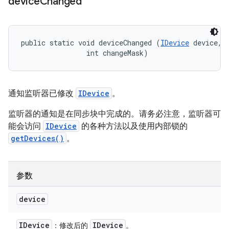
device
Changed
public static void deviceChanged (
IDevice
 device, 

                int changeMask)
通知监听器已修改
IDevice
。
监听器的通知是在同步块中完成的。请务必注意，监听器可
能会访问
IDevice
的各种方法以及使用内部锁的
getDevices()
。
参数
device
IDevice
IDevice
：修改后的
。