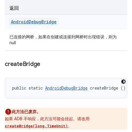
返回
Android
Debug
Bridge
已连接的网桥，如果在创建或连接到网桥时出现错误，则为
null
create
Bridge
public static 
AndroidDebugBridge
 createBridge ()
此方法已废弃。
如果 ADB 不响应，此方法可能会挂起。请改用
。
createBridge(long,TimeUnit)