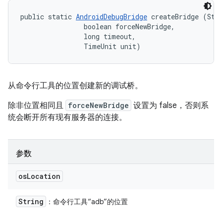
public static 
AndroidDebugBridge
 createBridge (Stri
                boolean forceNewBridge, 

                long timeout, 

                TimeUnit unit)
从命令行工具的位置创建新的调试桥。
除非位置相同且
forceNewBridge
设置为 false，否则系
统会断开所有现有服务器的连接。
参数
os
Location
String
：命令行工具“adb”的位置