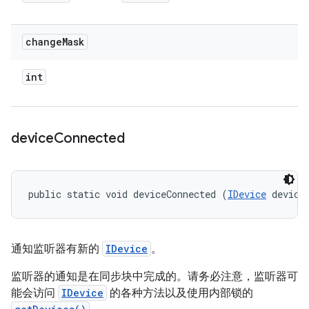
change
Mask
int
device
Connected
public static void deviceConnected (
IDevice
 device
通知监听器有新的
IDevice
。
监听器的通知是在同步块中完成的。请务必注意，监听器可
能会访问
IDevice
的各种方法以及使用内部锁的