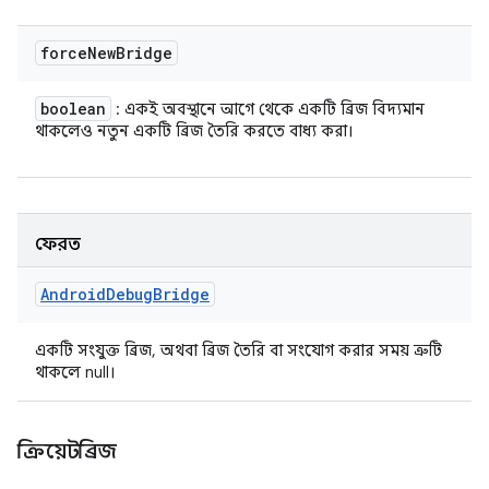
force
New
Bridge
boolean
: একই অবস্থানে আগে থেকে একটি ব্রিজ বিদ্যমান
থাকলেও নতুন একটি ব্রিজ তৈরি করতে বাধ্য করা।
ফেরত
Android
Debug
Bridge
একটি সংযুক্ত ব্রিজ, অথবা ব্রিজ তৈরি বা সংযোগ করার সময় ত্রুটি
থাকলে null।
ক্রিয়েটব্রিজ