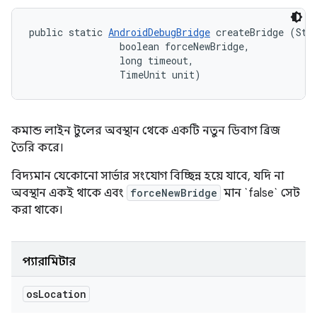
public static 
AndroidDebugBridge
 createBridge (Stri
                boolean forceNewBridge, 

                long timeout, 

                TimeUnit unit)
কমান্ড লাইন টুলের অবস্থান থেকে একটি নতুন ডিবাগ ব্রিজ
তৈরি করে।
বিদ্যমান যেকোনো সার্ভার সংযোগ বিচ্ছিন্ন হয়ে যাবে, যদি না
অবস্থান একই থাকে এবং
forceNewBridge
মান `false` সেট
করা থাকে।
প্যারামিটার
os
Location