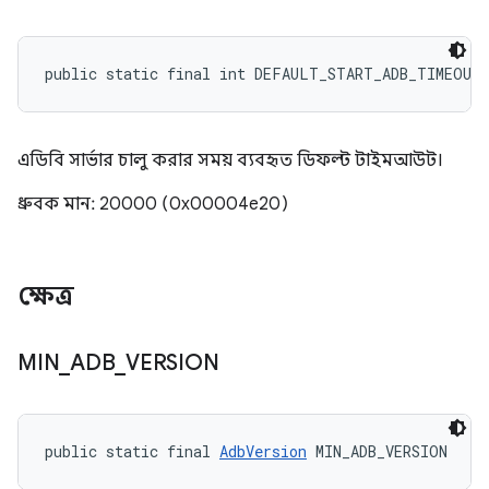
public static final int DEFAULT_START_ADB_TIMEOUT
এডিবি সার্ভার চালু করার সময় ব্যবহৃত ডিফল্ট টাইমআউট।
ধ্রুবক মান: 20000 (0x00004e20)
ক্ষেত্র
MIN
_
ADB
_
VERSION
public static final 
AdbVersion
 MIN_ADB_VERSION