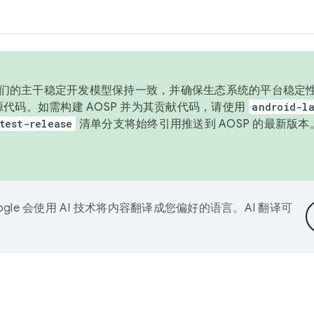
与我们的主干稳定开发模型保持一致，并确保生态系统的平台稳定性
发布源代码。如需构建 AOSP 并为其贡献代码，请使用
android-la
test-release
清单分支将始终引用推送到 AOSP 的最新版
ogle 会使用 AI 技术将内容翻译成您偏好的语言。AI 翻译可