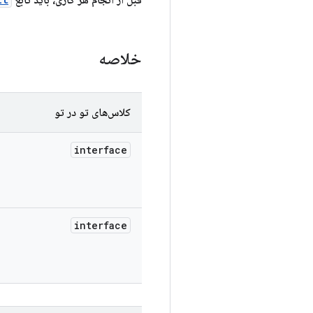
قبل از انجام هر کاری، باید تابع
خلاصه
کلاس‌های تو در تو
interface
interface