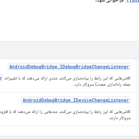
فراخوانی شود.
Android
Debug
Bridge
.
IDebug
Bridge
Change
Listener
e
کلاس‌هایی که این رابط را پیاده‌سازی می‌کنند، متدی ارائه می‌دهند که با تغییرات
جمله راه‌اندازی مجدد) سروکار دارد.
Android
Debug
Bridge
.
IDevice
Change
Listener
کلاس‌هایی که این رابط را پیاده‌سازی می‌کنند، متدهایی را ارائه می‌دهند که با اف
سروکار دارند.