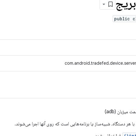
بریج
public c
com.android.tradefed.device.serv
میزبان (adb)
با هر دستگاه، شبیه‌ساز یا برنامه‌هایی است که روی آنها اجرا می‌شوند.
init