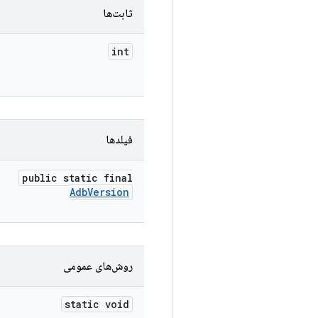
ثابت‌ها
int
فیلدها
public static final
Adb
Version
روش‌های عمومی
static void