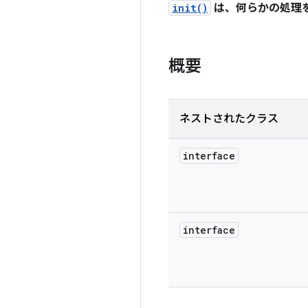
init()
は、何らかの処理
概要
ネストされたクラス
interface
interface