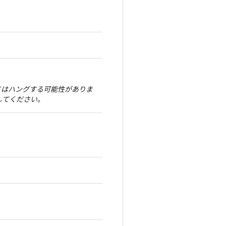
ドはハングする可能性がありま
してください。