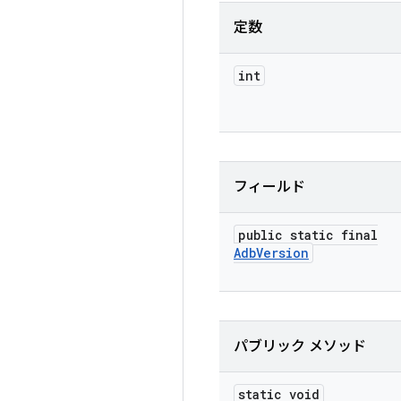
定数
int
フィールド
public static final
Adb
Version
パブリック メソッド
static void