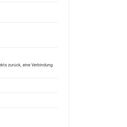
ekts zurück, eine Verbindung