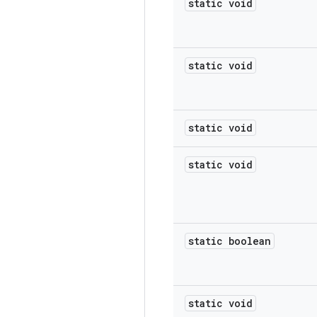
static void
static void
static void
static void
static boolean
static void