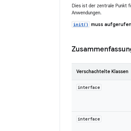
Dies ist der zentrale Punkt
Anwendungen.
init()
muss aufgerufen 
Zusammenfassun
Verschachtelte Klassen
interface
interface