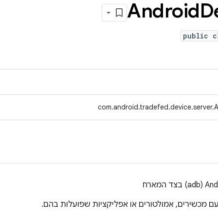
Android
D
public c
com.android.tradefed.device.server
ם מכשירים, אמולטורים או אפליקציות שפועלות בהם.