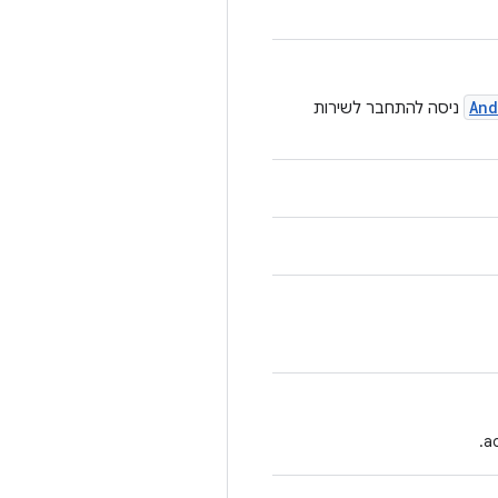
And
ניסה להתחבר לשירות