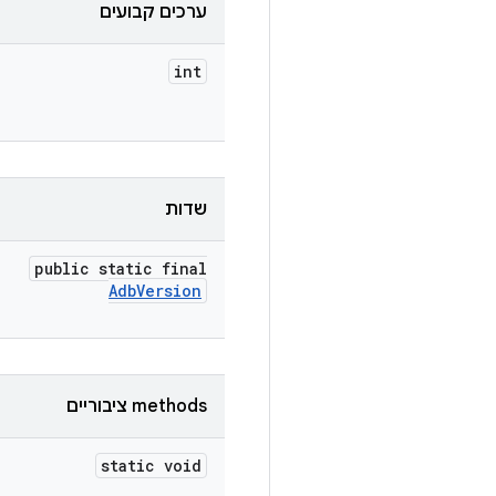
ערכים קבועים
int
שדות
public static final
Adb
Version
‫methods ציבוריים
static void