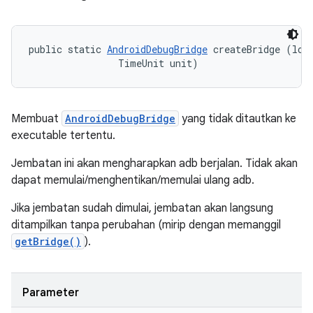
public static 
AndroidDebugBridge
 createBridge (long
                TimeUnit unit)
Membuat
AndroidDebugBridge
yang tidak ditautkan ke
executable tertentu.
Jembatan ini akan mengharapkan adb berjalan. Tidak akan
dapat memulai/menghentikan/memulai ulang adb.
Jika jembatan sudah dimulai, jembatan akan langsung
ditampilkan tanpa perubahan (mirip dengan memanggil
getBridge()
).
Parameter