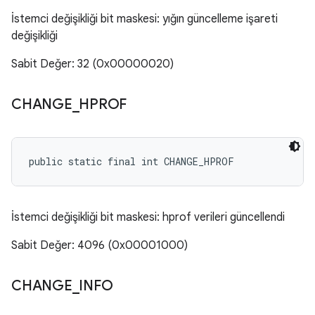
İstemci değişikliği bit maskesi: yığın güncelleme işareti
değişikliği
Sabit Değer: 32 (0x00000020)
CHANGE
_
HPROF
public static final int CHANGE_HPROF
İstemci değişikliği bit maskesi: hprof verileri güncellendi
Sabit Değer: 4096 (0x00001000)
CHANGE
_
INFO