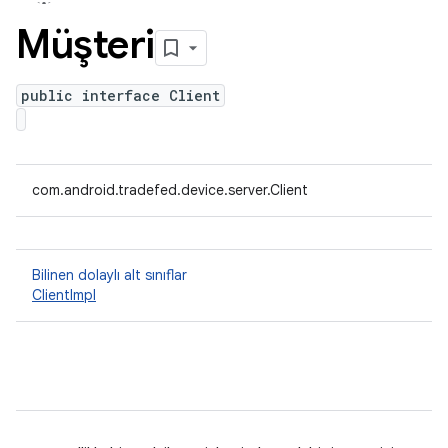
Müşteri
public interface Client
com.android.tradefed.device.server.Client
Bilinen dolaylı alt sınıflar
ClientImpl