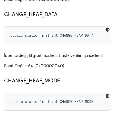
CHANGE
_
HEAP
_
DATA
public static final int CHANGE_HEAP_DATA
İstemci değişikliği bit maskesi: başlık verileri güncellendi
Sabit Değer: 64 (0x00000040)
CHANGE
_
HEAP
_
MODE
public static final int CHANGE_HEAP_MODE