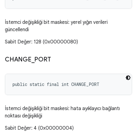
İstemci değişikliği bit maskesi: yerel yığın verileri
güncellendi
Sabit Değer: 128 (0x00000080)
CHANGE
_
PORT
public static final int CHANGE_PORT
İstemci değişikliği bit maskesi: hata ayıklayıcı bağlantı
noktası değişikliği
Sabit Değer: 4 (0x00000004)