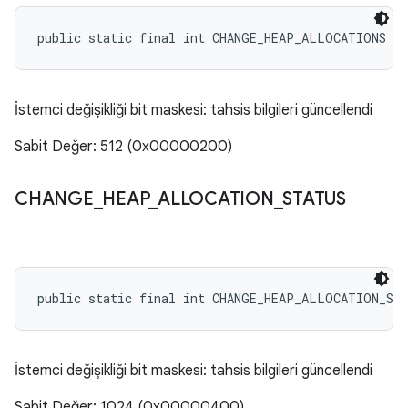
public static final int CHANGE_HEAP_ALLOCATIONS
İstemci değişikliği bit maskesi: tahsis bilgileri güncellendi
Sabit Değer: 512 (0x00000200)
CHANGE
_
HEAP
_
ALLOCATION
_
STATUS
public static final int CHANGE_HEAP_ALLOCATION_ST
İstemci değişikliği bit maskesi: tahsis bilgileri güncellendi
Sabit Değer: 1024 (0x00000400)