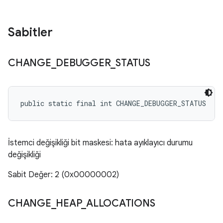
Sabitler
CHANGE
_
DEBUGGER
_
STATUS
public static final int CHANGE_DEBUGGER_STATUS
İstemci değişikliği bit maskesi: hata ayıklayıcı durumu
değişikliği
Sabit Değer: 2 (0x00000002)
CHANGE
_
HEAP
_
ALLOCATIONS