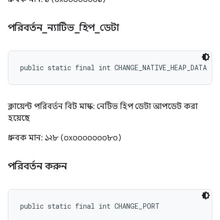
পরিবর্তন
_
ন্যাটিভ
_
হিপ
_
ডেটা
public static final int CHANGE_NATIVE_HEAP_DATA
ক্লায়েন্ট পরিবর্তন বিট মাস্ক: নেটিভ হিপ ডেটা আপডেট করা
হয়েছে
ধ্রুবক মান: ১২৮ (০x০০০০০০০৮০)
পরিবর্তন করুন
public static final int CHANGE_PORT