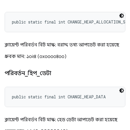
public static final int CHANGE_HEAP_ALLOCATION_ST
ক্লায়েন্ট পরিবর্তন বিট মাস্ক: বরাদ্দ তথ্য আপডেট করা হয়েছে
ধ্রুবক মান: ১০২৪ (০x০০০০৪০০)
পরিবর্তন
_
হিপ
_
ডেটা
public static final int CHANGE_HEAP_DATA
ক্লায়েন্ট পরিবর্তন বিট মাস্ক: হেড ডেটা আপডেট করা হয়েছে