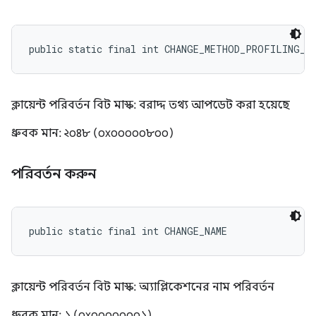
public static final int CHANGE_METHOD_PROFILING_S
ক্লায়েন্ট পরিবর্তন বিট মাস্ক: বরাদ্দ তথ্য আপডেট করা হয়েছে
ধ্রুবক মান: ২০৪৮ (০x০০০০০৮০০)
পরিবর্তন করুন
public static final int CHANGE_NAME
ক্লায়েন্ট পরিবর্তন বিট মাস্ক: অ্যাপ্লিকেশনের নাম পরিবর্তন
ধ্রুবক মান: ১ (০x০০০০০০০১)