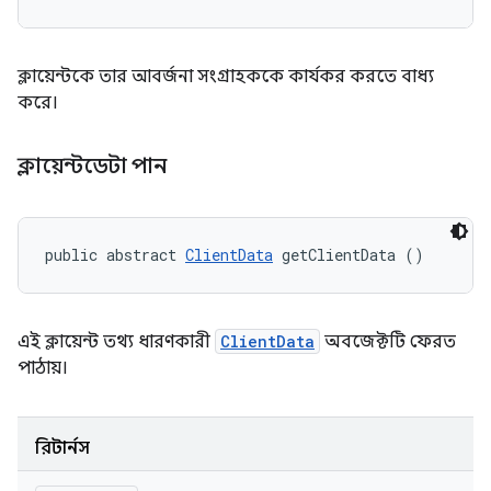
ক্লায়েন্টকে তার আবর্জনা সংগ্রাহককে কার্যকর করতে বাধ্য
করে।
ক্লায়েন্টডেটা পান
public abstract 
ClientData
 getClientData ()
এই ক্লায়েন্ট তথ্য ধারণকারী
ClientData
অবজেক্টটি ফেরত
পাঠায়।
রিটার্নস