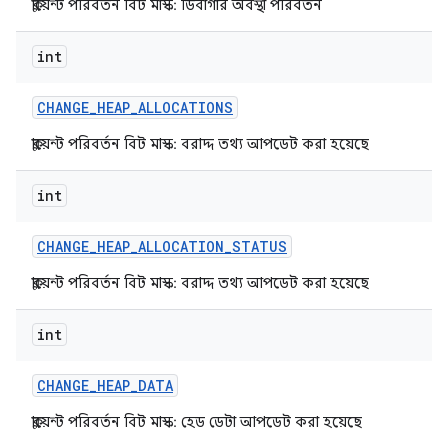
ক্লায়েন্ট পরিবর্তন বিট মাস্ক: ডিবাগার অবস্থা পরিবর্তন
int
CHANGE
_
HEAP
_
ALLOCATIONS
ক্লায়েন্ট পরিবর্তন বিট মাস্ক: বরাদ্দ তথ্য আপডেট করা হয়েছে
int
CHANGE
_
HEAP
_
ALLOCATION
_
STATUS
ক্লায়েন্ট পরিবর্তন বিট মাস্ক: বরাদ্দ তথ্য আপডেট করা হয়েছে
int
CHANGE
_
HEAP
_
DATA
ক্লায়েন্ট পরিবর্তন বিট মাস্ক: হেড ডেটা আপডেট করা হয়েছে