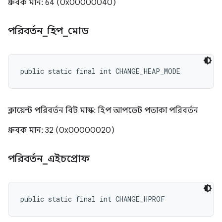
ধ্রুবক মান: 64 (0x00000040)
পরিবর্তন
_
হিপ
_
মোড
public static final int CHANGE_HEAP_MODE
ক্লায়েন্ট পরিবর্তন বিট মাস্ক: হিপ আপডেট পতাকা পরিবর্তন
ধ্রুবক মান: 32 (0x00000020)
পরিবর্তন
_
এইচপ্রোফ
public static final int CHANGE_HPROF