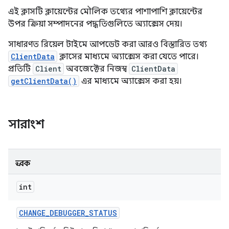
এই ক্লাসটি ক্লায়েন্টের মৌলিক তথ্যের পাশাপাশি ক্লায়েন্টের
উপর ক্রিয়া সম্পাদনের পদ্ধতিগুলিতে অ্যাক্সেস দেয়।
সাধারণত রিয়েল টাইমে আপডেট করা আরও বিস্তারিত তথ্য
ClientData
ক্লাসের মাধ্যমে অ্যাক্সেস করা যেতে পারে।
প্রতিটি
Client
অবজেক্টের নিজস্ব
ClientData
getClientData()
এর মাধ্যমে অ্যাক্সেস করা হয়।
সারাংশ
ধ্রুবক
int
CHANGE
_
DEBUGGER
_
STATUS