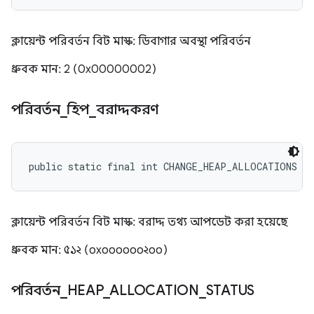
ক্লায়েন্ট পরিবর্তন বিট মাস্ক: ডিবাগার অবস্থা পরিবর্তন
ধ্রুবক মান: 2 (0x00000002)
পরিবর্তন
_
হিপ
_
বরাদ্দকরণ
public static final int CHANGE_HEAP_ALLOCATIONS
ক্লায়েন্ট পরিবর্তন বিট মাস্ক: বরাদ্দ তথ্য আপডেট করা হয়েছে
ধ্রুবক মান: ৫১২ (০x০০০০০০২০০)
পরিবর্তন
_
HEAP
_
ALLOCATION
_
STATUS