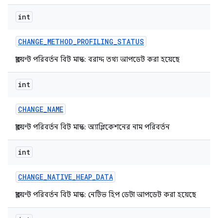
int
CHANGE
_
METHOD
_
PROFILING
_
STATUS
ক্লায়েন্ট পরিবর্তন বিট মাস্ক: বরাদ্দ তথ্য আপডেট করা হয়েছে
int
CHANGE
_
NAME
ক্লায়েন্ট পরিবর্তন বিট মাস্ক: অ্যাপ্লিকেশনের নাম পরিবর্তন
int
CHANGE
_
NATIVE
_
HEAP
_
DATA
ক্লায়েন্ট পরিবর্তন বিট মাস্ক: নেটিভ হিপ ডেটা আপডেট করা হয়েছে