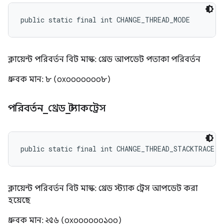
public static final int CHANGE_THREAD_MODE
ক্লায়েন্ট পরিবর্তন বিট মাস্ক: থ্রেড আপডেট পতাকা পরিবর্তন
ধ্রুবক মান: ৮ (০x০০০০০০০৮)
পরিবর্তন
_
থ্রেড
_
স্ট্যাকট্রেস
public static final int CHANGE_THREAD_STACKTRACE
ক্লায়েন্ট পরিবর্তন বিট মাস্ক: থ্রেড স্ট্যাক ট্রেস আপডেট করা
হয়েছে
ধ্রুবক মান: ২৫৬ (০x০০০০০০১০০)