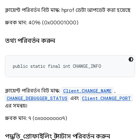
ক্লায়েন্ট পরিবর্তন বিট মাস্ক: hprof ডেটা আপডেট করা হয়েছে
ধ্রুবক মান: 4096 (0x00001000)
তথ্য পরিবর্তন করুন
public static final int CHANGE_INFO
ক্লায়েন্ট পরিবর্তন বিট মাস্ক:
Client.CHANGE_NAME
,
CHANGE_DEBUGGER_STATUS
এবং
Client.CHANGE_PORT
এর সমন্বয়।
ধ্রুবক মান: ৭ (০x০০০০০০০৭)
পদ্ধতি
_
প্রোফাইলিং
_
স্ট্যাটাস পরিবর্তন করুন