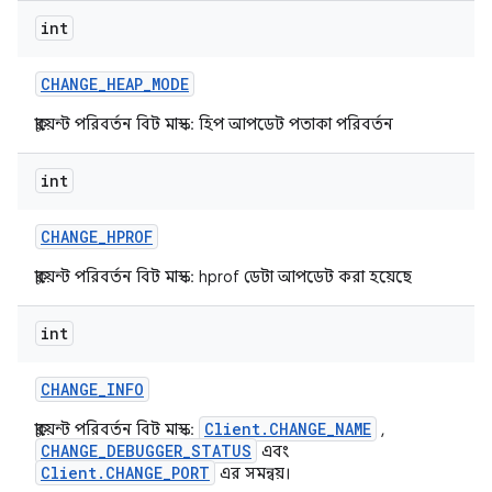
int
CHANGE
_
HEAP
_
MODE
ক্লায়েন্ট পরিবর্তন বিট মাস্ক: হিপ আপডেট পতাকা পরিবর্তন
int
CHANGE
_
HPROF
ক্লায়েন্ট পরিবর্তন বিট মাস্ক: hprof ডেটা আপডেট করা হয়েছে
int
CHANGE
_
INFO
Client.CHANGE_NAME
ক্লায়েন্ট পরিবর্তন বিট মাস্ক:
,
CHANGE_DEBUGGER_STATUS
এবং
Client.CHANGE_PORT
এর সমন্বয়।