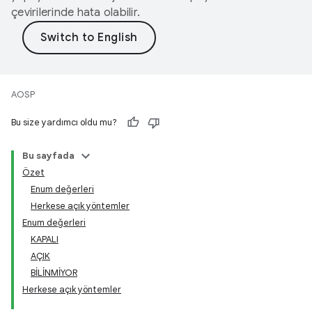
çevirilerinde hata olabilir.
AOSP
Bu size yardımcı oldu mu?
Bu sayfada
Özet
Enum değerleri
Herkese açık yöntemler
Enum değerleri
KAPALI
AÇIK
BİLİNMİYOR
Herkese açık yöntemler