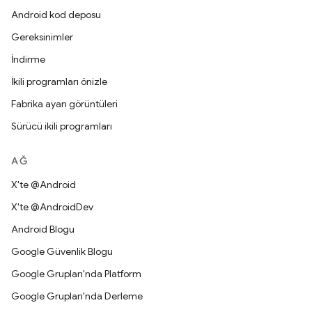
Android kod deposu
Gereksinimler
İndirme
İkili programları önizle
Fabrika ayarı görüntüleri
Sürücü ikili programları
AĞ
X'te @Android
X'te @AndroidDev
Android Blogu
Google Güvenlik Blogu
Google Grupları'nda Platform
Google Grupları'nda Derleme