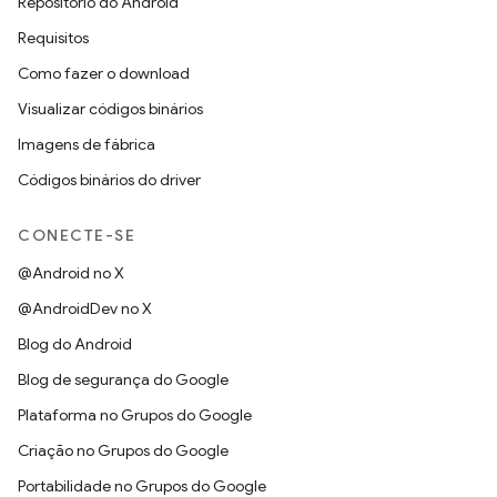
Repositório do Android
Requisitos
Como fazer o download
Visualizar códigos binários
Imagens de fábrica
Códigos binários do driver
CONECTE-SE
@Android no X
@AndroidDev no X
Blog do Android
Blog de segurança do Google
Plataforma no Grupos do Google
Criação no Grupos do Google
Portabilidade no Grupos do Google