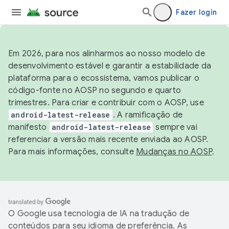
Fazer login
Em 2026, para nos alinharmos ao nosso modelo de
desenvolvimento estável e garantir a estabilidade da
plataforma para o ecossistema, vamos publicar o
código-fonte no AOSP no segundo e quarto
trimestres. Para criar e contribuir com o AOSP, use
android-latest-release
. A ramificação de
manifesto
android-latest-release
sempre vai
referenciar a versão mais recente enviada ao AOSP.
Para mais informações, consulte
Mudanças no AOSP
.
O Google usa tecnologia de IA na tradução de
conteúdos para seu idioma de preferência. As